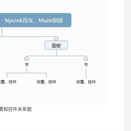
、节、设置和控件关系图