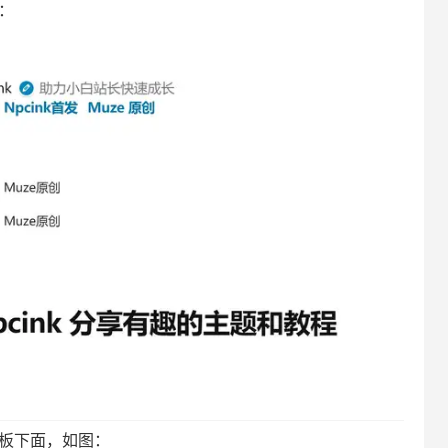
：
板下面，如图：