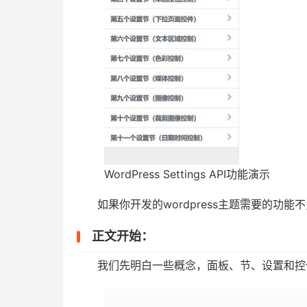
WordPress Settings API功能演示
如果你开发的wordpress主题需要的功
正文开始：
我们先明白一些概念，面板、节、设置和控