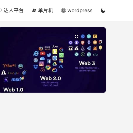

达人平台
单片机
wordpress
