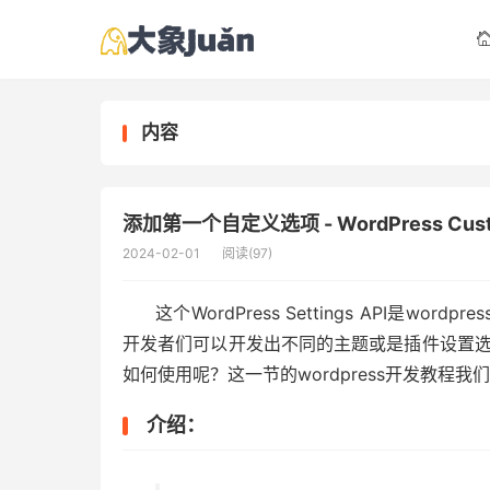
内容
添加第一个自定义选项 - WordPress Custo
2024-02-01
阅读(97)
这个WordPress Settings API是wo
开发者们可以开发出不同的主题或是插件设置
如何使用呢？这一节的wordpress开发教程
介绍：