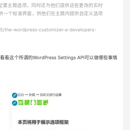
改和配置主题选项，同时还为他们提供这些更改的实时
供一个标准界面，供他们在主题内提供自定义选项
5/the-wordpress-customizer-a-developers-
所谓的WordPress Settings API可以做哪些事情