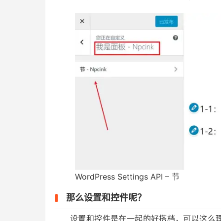
WordPress Settings API – 节
那么设置和控件呢？
设置和控件是在一起的好搭档，可以这么理解