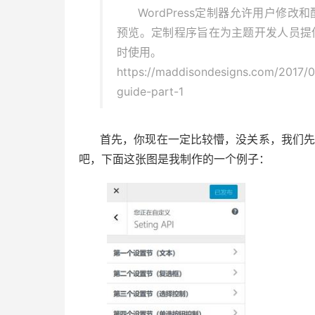
WordPress定制器允许用户修
预览。定制程序旨在为主题开发人员提
时使用。
https://maddisondesigns.com/2017/0
guide-part-1
首先，你现在一定比较懵，没关系，我们先看看这个
吧，下面这张图是我制作的一个例子：