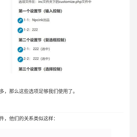
能不多，那么这些选项足够我们使用了。
件，他们的关系类似这样：