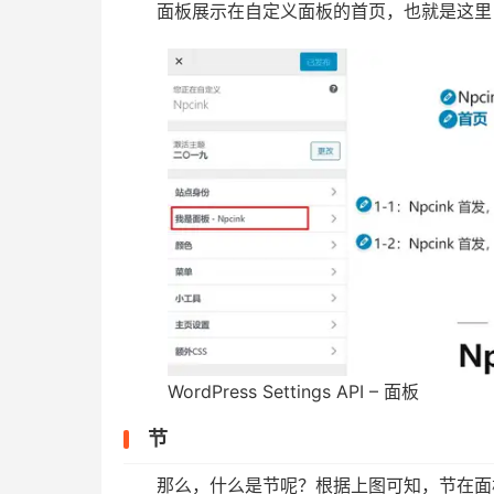
面板展示在自定义面板的首页，也就是这里
WordPress Settings API – 面板
节
那么，什么是节呢？根据上图可知，节在面