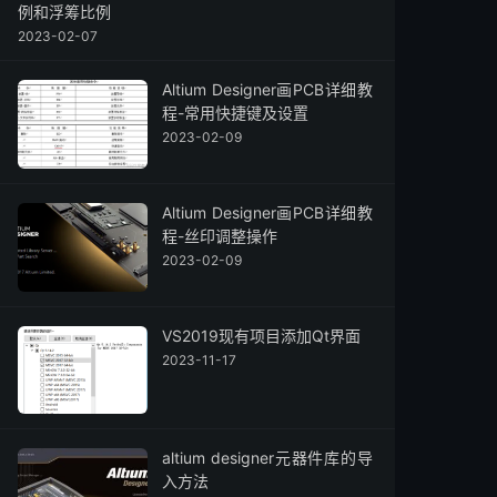
例和浮筹比例
2023-02-07
Altium Designer画PCB详细教
程-常用快捷键及设置
2023-02-09
Altium Designer画PCB详细教
程-丝印调整操作
2023-02-09
VS2019现有项目添加Qt界面
2023-11-17
altium designer元器件库的导
入方法